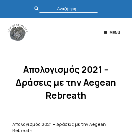
MENU
Απολογισμός 2021 –
Δράσεις με την Aegean
Rebreath
Απολογισμός 2021 – Δράσεις με την Aegean
Rebreath