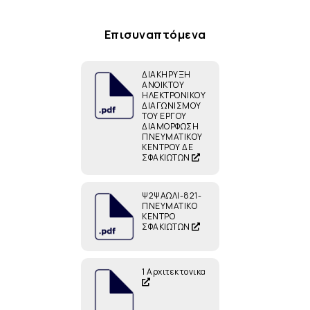
Επισυναπτόμενα
ΔΙΑΚΗΡΥΞΗ
ΑΝΟΙΚΤΟΥ
ΗΛΕΚΤΡΟΝΙΚΟΥ
ΔΙΑΓΩΝΙΣΜΟΥ
ΤΟΥ ΕΡΓΟΥ
ΔΙΑΜΟΡΦΩΣΗ
ΠΝΕΥΜΑΤΙΚΟΥ
ΚΕΝΤΡΟΥ ΔΕ
ΣΦΑΚΙΩΤΩΝ
Ψ2ΨΑΩΛΙ-821-
ΠΝΕΥΜΑΤΙΚΟ
ΚΕΝΤΡΟ
ΣΦΑΚΙΩΤΩΝ
1 Αρχιτεκτονικα