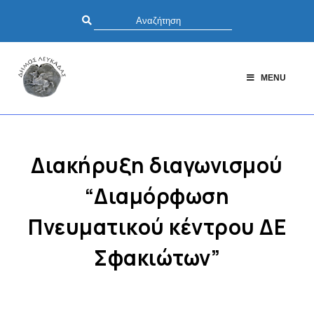
MENU
Διακήρυξη διαγωνισμού
“Διαμόρφωση
Πνευματικού κέντρου ΔΕ
Σφακιώτων”