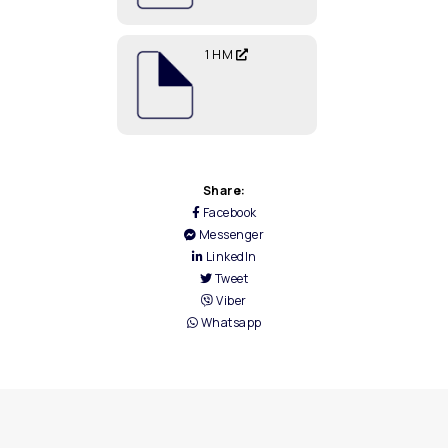
1 ΗΜ
Share:
Facebook
Messenger
LinkedIn
Tweet
Viber
Whatsapp