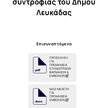
συντροφιάς του Δήμου
Λευκάδας
Επισυναπτόμενα
ΠΡΟΣΚΛΗΣΗ
ΓΙΑ
ΠΡΟΜΗΘΕΙΑ
ΚΤΗΝΙΑΤΡΙΚΩΝ
ΦΑΡΜΑΚΩΝ &
ΕΜΒΟΛΙΩΝ
Νο12 ΜΕΛΕΤΗ
ΓΙΑ
ΠΡΟΜΗΘΕΙΑ
ΕΜΒΟΛΙΩΝ