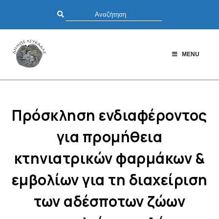
MENU
Πρόσκληση ενδιαφέροντος
για προμήθεια
κτηνιατρικών φαρμάκων &
εμβολίων για τη διαχείριση
των αδέσποτων ζώων