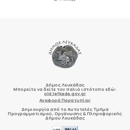
Δήμος Λευκάδας
Μπορείτε να δείτε τον παλιό ιστότοπο εδώ:
old.lefkada.gov.gr
Αναφορά Παρατυπίας
Δημιουργία από το Αυτοτελές Τμήμα
Προγραμματισμού, Οργάνωσης & Πληροφορικής
Δήμου Λευκάδας