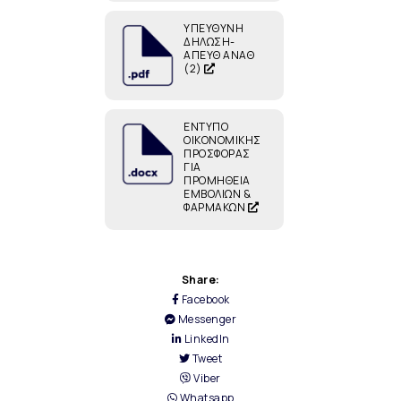
ΥΠΕΥΘΥΝΗ
ΔΗΛΩΣΗ-
ΑΠΕΥΘ ΑΝΑΘ
(2)
ΕΝΤΥΠΟ
ΟΙΚΟΝΟΜΙΚΗΣ
ΠΡΟΣΦΟΡΑΣ
ΓΙΑ
ΠΡΟΜΗΘΕΙΑ
ΕΜΒΟΛΙΩΝ &
ΦΑΡΜΑΚΩΝ
Share:
Facebook
Messenger
LinkedIn
Tweet
Viber
Whatsapp