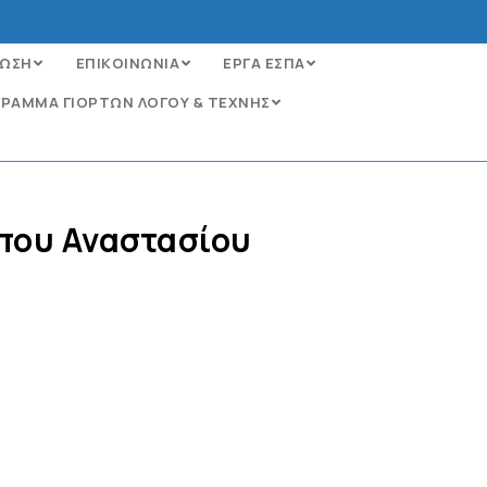
ΩΣΗ
ΕΠΙΚΟΙΝΩΝΙΑ
ΕΡΓΑ ΕΣΠΑ
ΡΑΜΜΑ ΓΙΟΡΤΩΝ ΛΟΓΟΥ & ΤΕΧΝΗΣ
όπου Αναστασίου