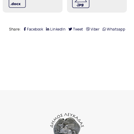
Share:
Facebook
LinkedIn
Tweet
Viber
Whatsapp