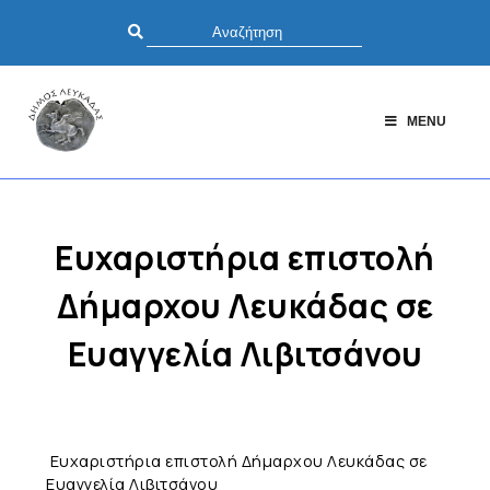
MENU
Ευχαριστήρια επιστολή
Δήμαρχου Λευκάδας σε
Ευαγγελία Λιβιτσάνου
Ευχαριστήρια επιστολή Δήμαρχου Λευκάδας σε
Ευαγγελία Λιβιτσάνου