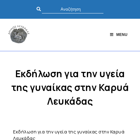
MENU
Εκδήλωση για την υγεία
της γυναίκας στην Καρυά
Λευκάδας
Εκδήλωση για την υγεία της γυναίκας στην Καρυά
Λευκάδας