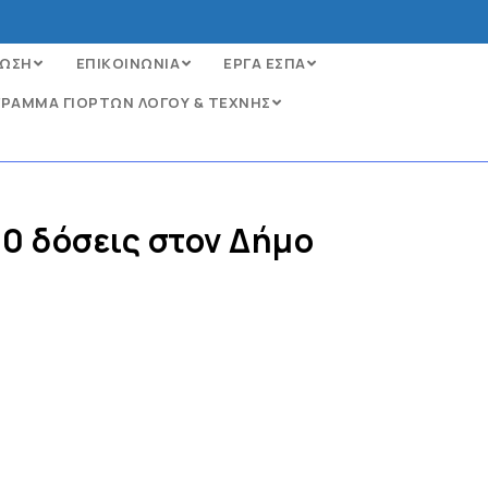
ΩΣΗ
ΕΠΙΚΟΙΝΩΝΙΑ
ΕΡΓΑ ΕΣΠΑ
ΡΑΜΜΑ ΓΙΟΡΤΩΝ ΛΟΓΟΥ & ΤΕΧΝΗΣ
0 δόσεις στον Δήμο