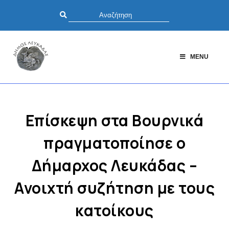
MENU
Επίσκεψη στα Βουρνικά
πραγματοποίησε ο
Δήμαρχος Λευκάδας –
Ανοιχτή συζήτηση με τους
κατοίκους