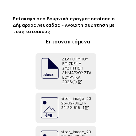
Επίσκεψη στα Βουρνικά πραγματοποίησε ο
Δήμαρχος Λευκάδας – Ανοιχτή συζήτηση με
τους κατοίκους
Επισυναπτόμενα
ΔΕΛΤΙΟ ΤΥΠΟΥ
ΕΠΙΣΚΕΨΗ
ΣΥΖΗΤΗΣΗ
ΔΗΜΑΡΧΟΥ ΣΤΑ
ΒΟΥΡΝΙΚΑ
2026(1)
viber_image_20
26-02-09_11-
32-32-818_1
viber_image_20