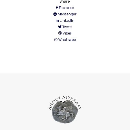
Share:
Facebook
Messenger
LinkedIn
Tweet
Viber
Whatsapp