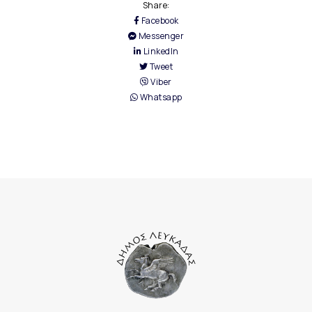
Share:
Facebook
Messenger
LinkedIn
Tweet
Viber
Whatsapp