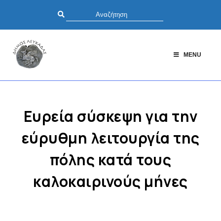
MENU
Ευρεία σύσκεψη για την
εύρυθμη λειτουργία της
πόλης κατά τους
καλοκαιρινούς μήνες