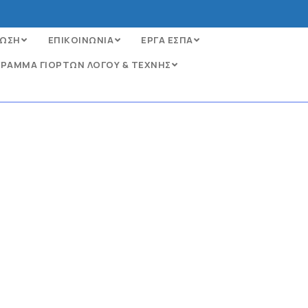
ΩΣΗ
ΕΠΙΚΟΙΝΩΝΙΑ
ΕΡΓΑ ΕΣΠΑ
ΡΑΜΜΑ ΓΙΟΡΤΩΝ ΛΟΓΟΥ & ΤΕΧΝΗΣ