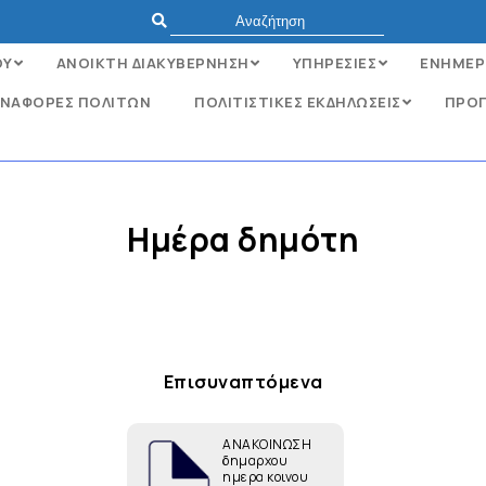
ΟΥ
ΑΝΟΙΚΤΗ ΔΙΑΚΥΒΕΡΝΗΣΗ
ΥΠΗΡΕΣΙΕΣ
ΕΝΗΜΕΡ
ΝΑΦΟΡΈΣ ΠΟΛΙΤΏΝ
ΠΟΛΙΤΙΣΤΙΚΕΣ ΕΚΔΗΛΩΣΕΙΣ
ΠΡΟΓ
Hμέρα δημότη
Επισυναπτόμενα
ΑΝΑΚΟΙΝΩΣΗ
δημαρχου
ημερα κοινου