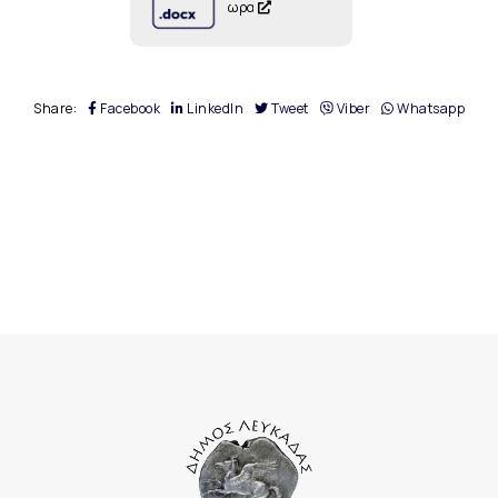
ωρα
Share:
Facebook
LinkedIn
Tweet
Viber
Whatsapp