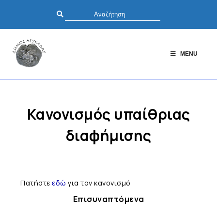
MENU
Κανονισμός υπαίθριας
διαφήμισης
Πατήστε
εδώ
για τον κανονισμό
Επισυναπτόμενα