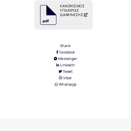
ΚΑΝΟΝΙΣΜΟΣ
ΥΠΑΙΘΡΙΑΣ
ΔΙΑΦΗΜΙΣΗΣ
Share:
Facebook
Messenger
LinkedIn
Tweet
Viber
Whatsapp