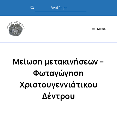
MENU
Μείωση μετακινήσεων –
Φωταγώγηση
Χριστουγεννιάτικου
Δέντρου