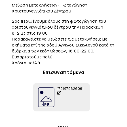
Μείωση μετακινήσεων- Φωταγώγηση
Χριστουγεννιάτικου Δέντρου
Σας περιμένουμε όλους στη φωταγώγηση του
χριστουγεννιάτικου δέντρου την Παρασκευή
8.12.23 στις 19:00.
Παρακαλείστε να μειώσετε τις μετακινήσεις με
οχήματα επί της οδού Άγγελου Σικελιανού κατά τη
διάρκεια των εκδηλώσεων, 18:00-22:00.
Ευχαριστούμε πολύ.
Χρόνια πολλά
Επισυναπτόμενα
1701970826061