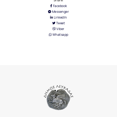
Share:
Facebook
Messenger
LinkedIn
Tweet
Viber
Whatsapp