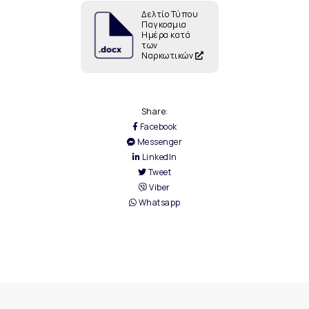
Δελτίο Τύπου
Παγκοσμια
Ημέρα κατά
των
Ναρκωτικών
Share:
Facebook
Messenger
LinkedIn
Tweet
Viber
Whatsapp