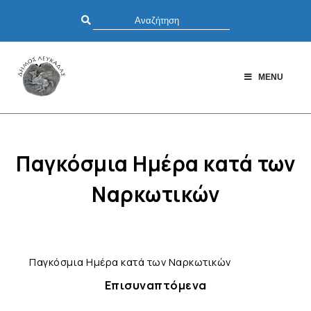
MENU
Παγκόσμια Ημέρα κατά των
Ναρκωτικών
Παγκόσμια Ημέρα κατά των Ναρκωτικών
Επισυναπτόμενα