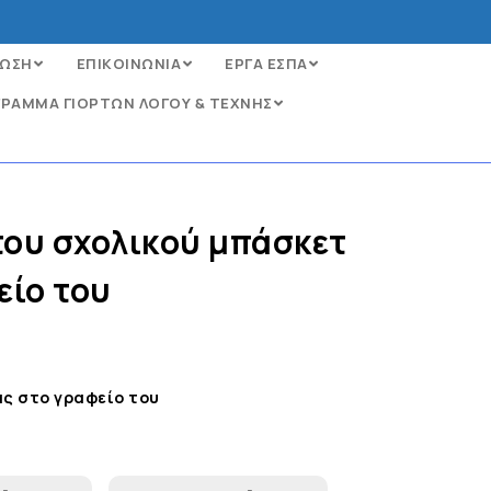
ΩΣΗ
ΕΠΙΚΟΙΝΩΝΙΑ
ΕΡΓΑ ΕΣΠΑ
ΡΑΜΜΑ ΓΙΟΡΤΩΝ ΛΟΓΟΥ & ΤΕΧΝΗΣ
ου σχολικού μπάσκετ
είο του
ς στο γραφείο του