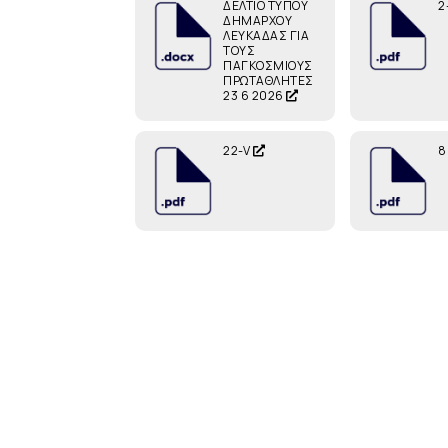
ΔΕΛΤΙΟ ΤΥΠΟΥ
2
ΔΗΜΑΡΧΟΥ
ΛΕΥΚΑΔΑΣ ΓΙΑ
ΤΟΥΣ
ΠΑΓΚΟΣΜΙΟΥΣ
ΠΡΩΤΑΘΛΗΤΕΣ
23 6 2026
22-V
8