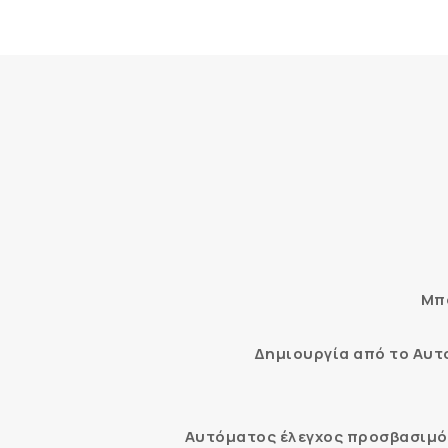
Μπο
Δημιουργία από το Αυ
Αυτόματος έλεγχος προσβασιμότ