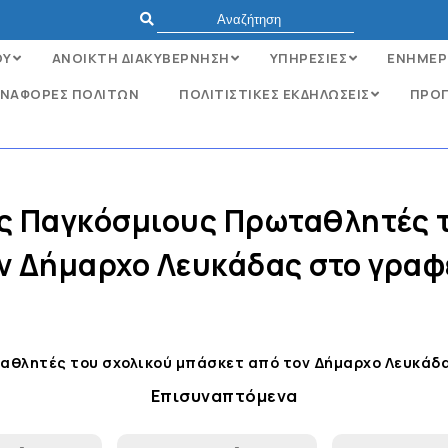
ΟΥ
ΑΝΟΙΚΤΗ ΔΙΑΚΥΒΕΡΝΗΣΗ
ΥΠΗΡΕΣΙΕΣ
ΕΝΗΜΕΡ
ΝΑΦΟΡΈΣ ΠΟΛΙΤΏΝ
ΠΟΛΙΤΙΣΤΙΚΕΣ ΕΚΔΗΛΩΣΕΙΣ
ΠΡΟΓ
ς Παγκόσμιους Πρωταθλητές τ
ν Δήμαρχο Λευκάδας στο γραφ
θλητές του σχολικού μπάσκετ από τον Δήμαρχο Λευκάδα
Επισυναπτόμενα