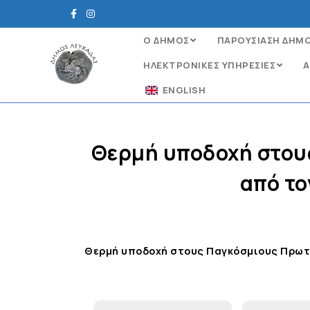
Ο ΔΗΜΟΣ
ΠΑΡΟΥΣΙΑΣΗ ΔΗΜ
ΗΛΕΚΤΡΟΝΙΚΈΣ ΥΠΗΡΕΣΊΕΣ
Α
ENGLISH
Θερμή υποδοχή στου
από το
Θερμή υποδοχή στους Παγκόσμιους Πρωτα