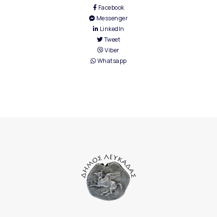
Facebook
Messenger
LinkedIn
Tweet
Viber
Whatsapp