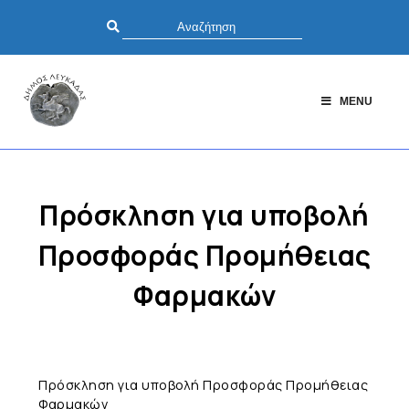
MENU
Πρόσκληση για υποβολή
Προσφοράς Προμήθειας
Φαρμακών
Πρόσκληση για υποβολή Προσφοράς Προμήθειας
Φαρμακών