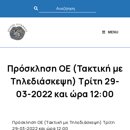
MENU
Πρόσκληση ΟΕ (Τακτική με
Τηλεδιάσκεψη) Τρίτη 29-
03-2022 και ώρα 12:00
Πρόσκληση ΟΕ (Τακτική με Τηλεδιάσκεψη) Τρίτη
29-03-2022 και ώρα 12:00