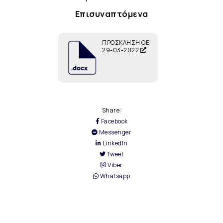
Επισυναπτόμενα
ΠΡΟΣΚΛΗΣΗ ΟΕ
29-03-2022
Share:
Facebook
Messenger
LinkedIn
Tweet
Viber
Whatsapp