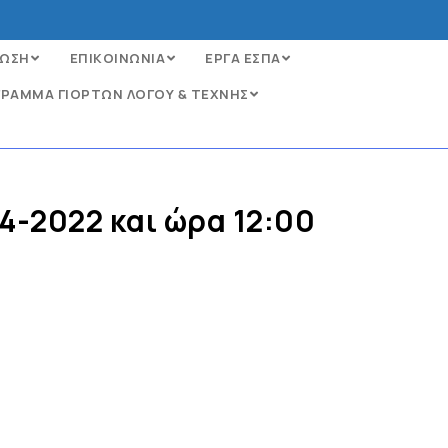
ΩΣΗ
ΕΠΙΚΟΙΝΩΝΙΑ
ΕΡΓΑ ΕΣΠΑ
ΡΑΜΜΑ ΓΙΟΡΤΩΝ ΛΟΓΟΥ & ΤΕΧΝΗΣ
4-2022 και ώρα 12:00