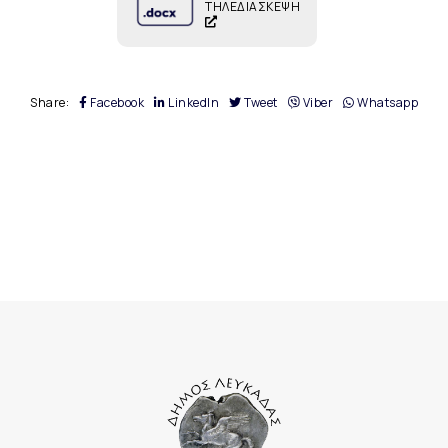
ΤΗΛΕΔΙΑΣΚΕΨΗ
Share:
Facebook
LinkedIn
Tweet
Viber
Whatsapp