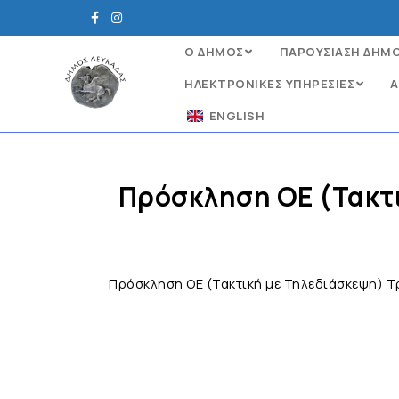
Ο ΔΗΜΟΣ
ΠΑΡΟΥΣΙΑΣΗ ΔΗΜ
ΗΛΕΚΤΡΟΝΙΚΈΣ ΥΠΗΡΕΣΊΕΣ
Α
ENGLISH
Πρόσκληση ΟΕ (Τακτι
Πρόσκληση ΟΕ (Τακτική με Τηλεδιάσκεψη) Τρ