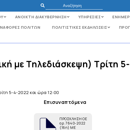
ΟΥ
ΑΝΟΙΚΤΗ ΔΙΑΚΥΒΕΡΝΗΣΗ
ΥΠΗΡΕΣΙΕΣ
ΕΝΗΜΕΡ
ΝΑΦΟΡΈΣ ΠΟΛΙΤΏΝ
ΠΟΛΙΤΙΣΤΙΚΕΣ ΕΚΔΗΛΩΣΕΙΣ
ΠΡΟΓ
κή με Τηλεδιάσκεψη) Τρίτη 5-
ίτη 5-4-2022 και ώρα 12:00
Επισυναπτόμενα
ΠΡΟΣΚΛΗΣΗ ΟΕ
αρ. 7640-2022
(16η) ΜΕ