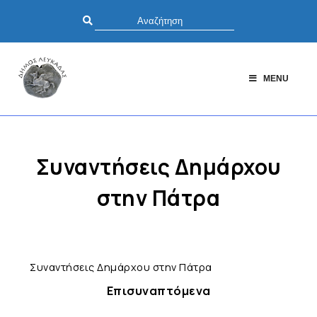
MENU
Συναντήσεις Δημάρχου
στην Πάτρα
Συναντήσεις Δημάρχου στην Πάτρα
Επισυναπτόμενα