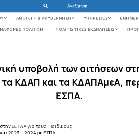
ΟΥ
ΑΝΟΙΚΤΗ ΔΙΑΚΥΒΕΡΝΗΣΗ
ΥΠΗΡΕΣΙΕΣ
ΕΝΗΜΕΡ
ΝΑΦΟΡΈΣ ΠΟΛΙΤΏΝ
ΠΟΛΙΤΙΣΤΙΚΕΣ ΕΚΔΗΛΩΣΕΙΣ
ΠΡΟΓ
νική υποβολή των αιτήσεων στ
τα ΚΔΑΠ και τα ΚΔΑΠΑμεΑ, περ
ΕΣΠΑ.
 στην ΕΕΤΑΑ για τους Παιδικούς
δου 2023 – 2024 με ΕΣΠΑ.