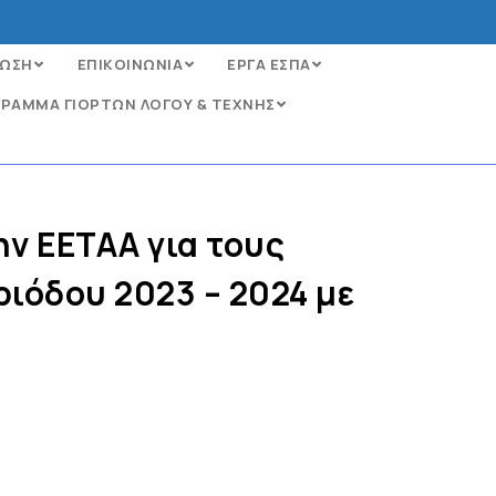
ΩΣΗ
ΕΠΙΚΟΙΝΩΝΙΑ
ΕΡΓΑ ΕΣΠΑ
ΡΑΜΜΑ ΓΙΟΡΤΩΝ ΛΟΓΟΥ & ΤΕΧΝΗΣ
ην ΕΕΤΑΑ για τους
ιόδου 2023 – 2024 με