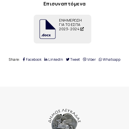
Επισυναπτόμενα
ΕΝΗΜΕΡΩΣΗ
ΓΙΑ ΤΟ ΕΣΠΑ
2023- 2024
Share:
Facebook
LinkedIn
Tweet
Viber
Whatsapp