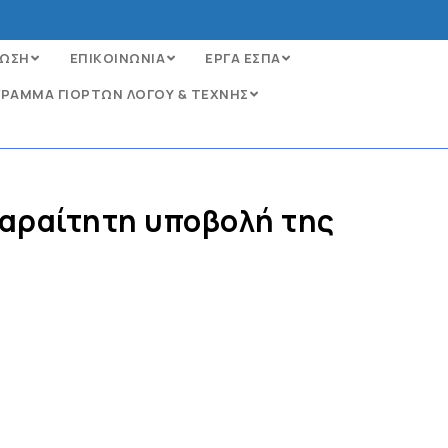
ΩΣΗ
ΕΠΙΚΟΙΝΩΝΙΑ
ΕΡΓΑ ΕΣΠΑ
ΡΑΜΜΑ ΓΙΟΡΤΩΝ ΛΟΓΟΥ & ΤΕΧΝΗΣ
παραίτητη υποβολή της