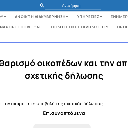
ΟΥ
ΑΝΟΙΚΤΗ ΔΙΑΚΥΒΕΡΝΗΣΗ
ΥΠΗΡΕΣΙΕΣ
ΕΝΗΜΕΡ
ΝΑΦΟΡΈΣ ΠΟΛΙΤΏΝ
ΠΟΛΙΤΙΣΤΙΚΕΣ ΕΚΔΗΛΩΣΕΙΣ
ΠΡΟΓ
αθαρισμό οικοπέδων και την α
σχετικής δήλωσης
αι την απαραίτητη υποβολή της σχετικής δήλωσης
Επισυναπτόμενα