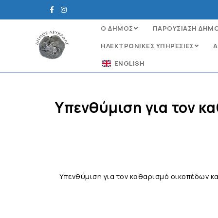
Ο ΔΗΜΟΣ
ΠΑΡΟΥΣΙΑΣΗ ΔΗΜ
ΗΛΕΚΤΡΟΝΙΚΈΣ ΥΠΗΡΕΣΊΕΣ
Α
ENGLISH
Υπενθύμιση για τον κ
Υπενθύμιση για τον καθαρισμό οικοπέδων κ