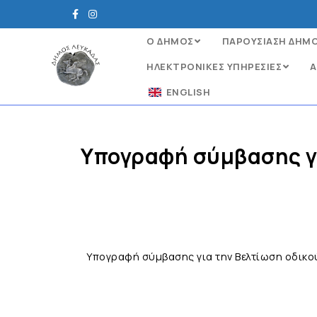
Ο ΔΗΜΟΣ
ΠΑΡΟΥΣΙΑΣΗ ΔΗΜ
ΗΛΕΚΤΡΟΝΙΚΈΣ ΥΠΗΡΕΣΊΕΣ
Α
ENGLISH
Υπογραφή σύμβασης γι
Υπογραφή σύμβασης για την Βελτίωση οδικο