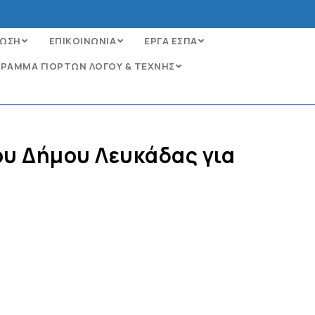
ΩΣΗ
ΕΠΙΚΟΙΝΩΝΙΑ
ΕΡΓΑ ΕΣΠΑ
ΡΑΜΜΑ ΓΙΟΡΤΩΝ ΛΟΓΟΥ & ΤΕΧΝΗΣ
ου Δήμου Λευκάδας για