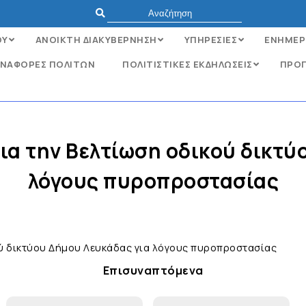
ΟΥ
ΑΝΟΙΚΤΗ ΔΙΑΚΥΒΕΡΝΗΣΗ
ΥΠΗΡΕΣΙΕΣ
ΕΝΗΜΕΡ
ΝΑΦΟΡΈΣ ΠΟΛΙΤΏΝ
ΠΟΛΙΤΙΣΤΙΚΕΣ ΕΚΔΗΛΩΣΕΙΣ
ΠΡΟΓ
α την Βελτίωση οδικού δικτύ
λόγους πυροπροστασίας
ύ δικτύου Δήμου Λευκάδας για λόγους πυροπροστασίας
Επισυναπτόμενα