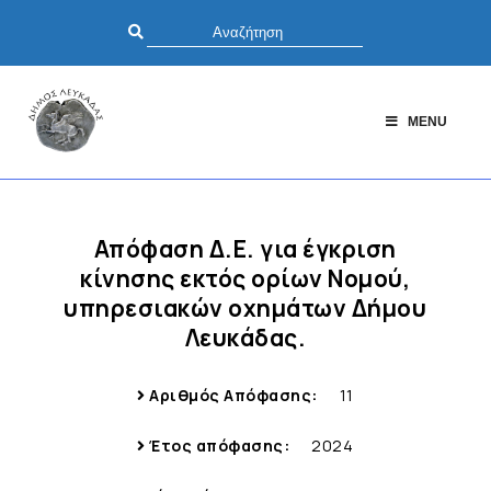
MENU
Απόφαση Δ.Ε. για έγκριση
κίνησης εκτός ορίων Νομού,
υπηρεσιακών οχημάτων Δήμου
Λευκάδας.
Αριθμός Απόφασης:
11
Έτος απόφασης:
2024