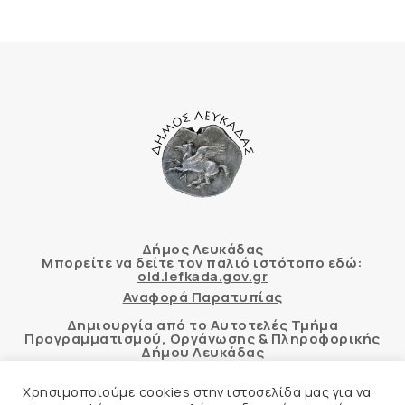
Δήμος Λευκάδας
Μπορείτε να δείτε τον παλιό ιστότοπο εδώ:
old.lefkada.gov.gr
Αναφορά Παρατυπίας
Δημιουργία από το Αυτοτελές Τμήμα
Προγραμματισμού, Οργάνωσης & Πληροφορικής
Δήμου Λευκάδας
Χρησιμοποιούμε cookies στην ιστοσελίδα μας για να