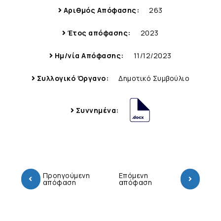
Αριθμός Απόφασης:
263
Έτος απόφασης:
2023
Ημ/νία Απόφασης:
11/12/2023
Συλλογικό Όργανο:
Δημοτικό Συμβούλιο
Συννημένα:
Προηγούμενη
Επόμενη
απόφαση
απόφαση