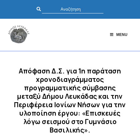
MENU
Απόφαση Δ.Σ. για 1η παράταση
χρονοδιαγράμματος
προγραμματικής σύμβασης
μεταξύ Δήμου Λευκάδας και την
Περιφέρεια Ιονίων Νήσων για την
υλοποίηση έργου: «Επισκευές
λόγω σεισμού στο Γυμνάσιο
Βασιλικής».