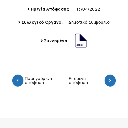
Ημ/νία Απόφασης:
13/04/2022
Συλλογικό Όργανο:
Δημοτικό Συμβούλιο
Συννημένα:
Προηγούμενη
Επόμενη
απόφαση
απόφαση