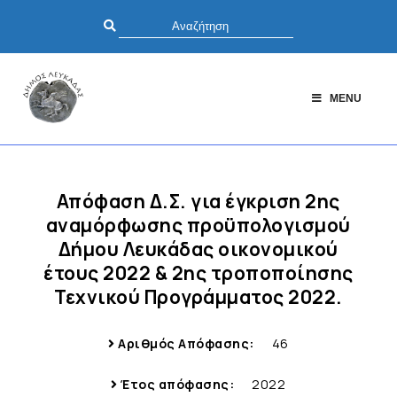
MENU
Απόφαση Δ.Σ. για έγκριση 2ης
αναμόρφωσης προϋπολογισμού
Δήμου Λευκάδας οικονομικού
έτους 2022 & 2ης τροποποίησης
Τεχνικού Προγράμματος 2022.
Αριθμός Απόφασης:
46
Έτος απόφασης:
2022