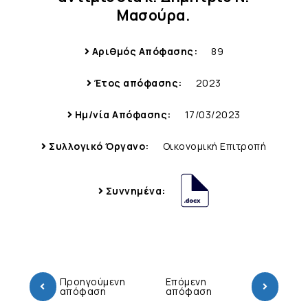
Μασούρα.
Αριθμός Απόφασης:
89
Έτος απόφασης:
2023
Ημ/νία Απόφασης:
17/03/2023
Συλλογικό Όργανο:
Οικονομική Επιτροπή
Συννημένα:
Προηγούμενη
Επόμενη
απόφαση
απόφαση