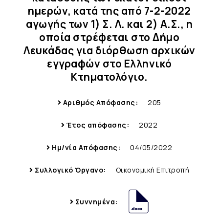
ημερών, κατά της από 7-2-2022
αγωγής των 1) Σ. Λ. και 2) Α.Σ., η
οποία στρέφεται στο Δήμο
Λευκάδας για διόρθωση αρχικών
εγγραφών στο Ελληνικό
Κτηματολόγιο.
Αριθμός Απόφασης:
205
Έτος απόφασης:
2022
Ημ/νία Απόφασης:
04/05/2022
Συλλογικό Όργανο:
Οικονομική Επιτροπή
Συννημένα: