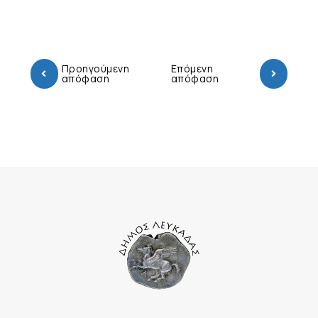
Προηγούμενη
Επόμενη
απόφαση
απόφαση