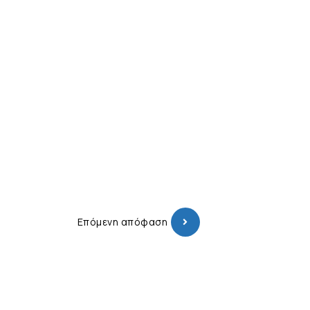
Επόμενη απόφαση