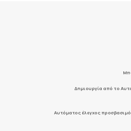
Μπο
Δημιουργία από το Αυ
Αυτόματος έλεγχος προσβασιμότ