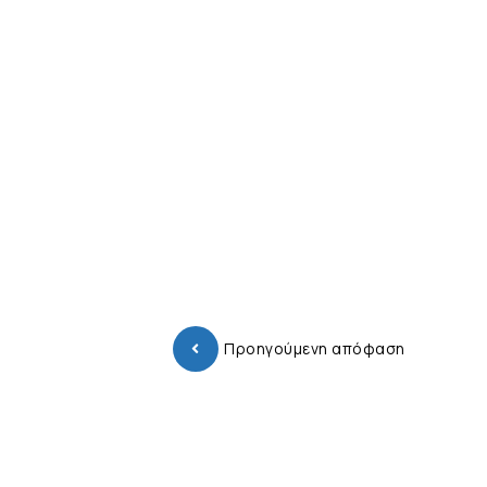
Προηγούμενη απόφαση