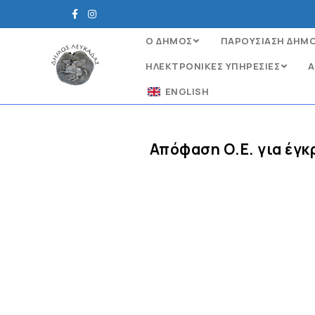
Ο ΔΗΜΟΣ
ΠΑΡΟΥΣΙΑΣΗ ΔΗΜ
ΗΛΕΚΤΡΟΝΙΚΈΣ ΥΠΗΡΕΣΊΕΣ
Α
ENGLISH
Απόφαση Ο.Ε. για έγ