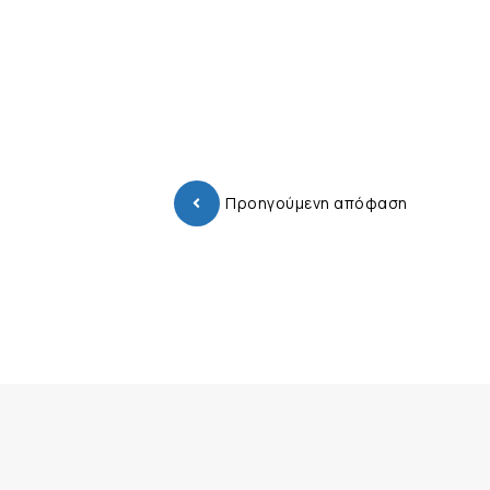
Προηγούμενη απόφαση