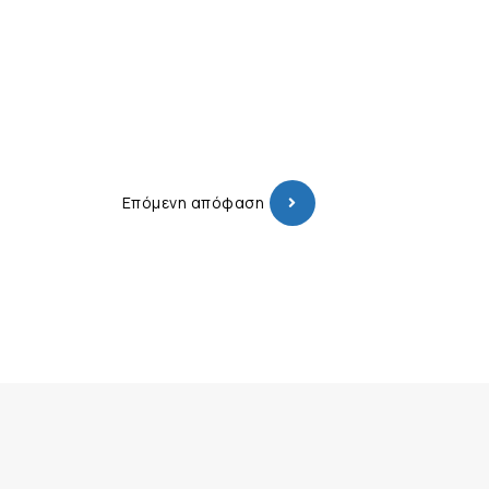
Επόμενη απόφαση