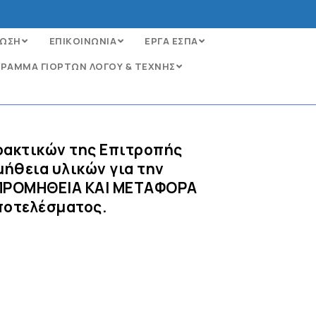
ΩΣΗ
ΕΠΙΚΟΙΝΩΝΙΑ
ΕΡΓΑ ΕΣΠΑ
ΡΑΜΜΑ ΓΙΟΡΤΩΝ ΛΟΓΟΥ & ΤΕΧΝΗΣ
Πρακτικών της Επιτροπής
μήθεια υλικών για την
 ΠΡΟΜΗΘΕΙΑ ΚΑΙ ΜΕΤΑΦΟΡΑ
ποτελέσματος.