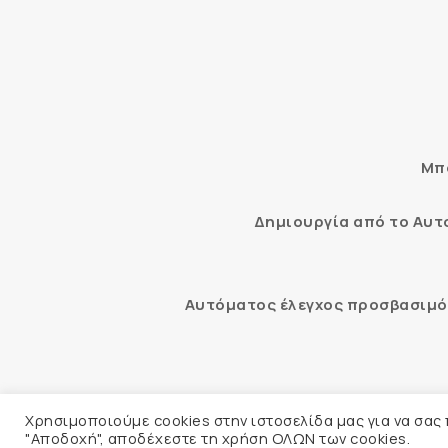
Μπο
Δημιουργία από το Αυ
Αυτόματος έλεγχος προσβασιμότ
© 2026 
Χρησιμοποιούμε cookies στην ιστοσελίδα μας για να σας
"Αποδοχή", αποδέχεστε τη χρήση ΟΛΩΝ των cookies.