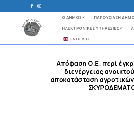
Ο ΔΗΜΟΣ
ΠΑΡΟΥΣΙΑΣΗ ΔΗΜ
ΗΛΕΚΤΡΟΝΙΚΈΣ ΥΠΗΡΕΣΊΕΣ
Α
ENGLISH
Απόφαση Ο.Ε. περί έγκρ
διενέργειας ανοικτού
αποκατάσταση αγροτικών
ΣΚΥΡΟΔΕΜΑΤΟΣ