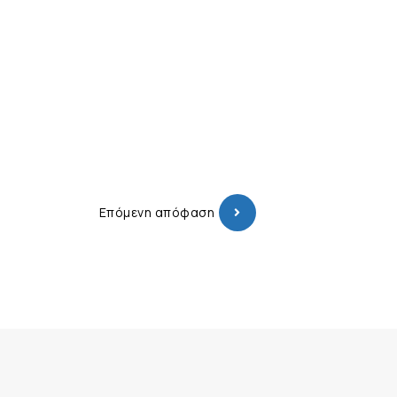
Επόμενη απόφαση