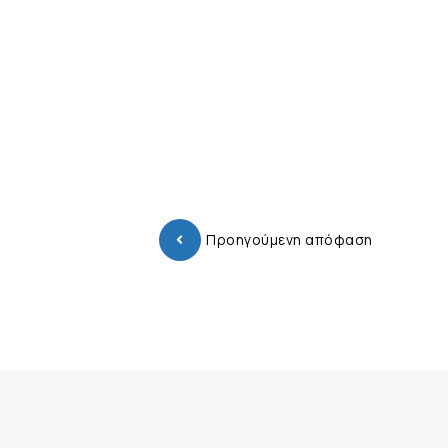
Προηγούμενη απόφαση