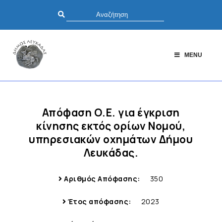
MENU
Απόφαση Ο.Ε. για έγκριση
κίνησης εκτός ορίων Νομού,
υπηρεσιακών οχημάτων Δήμου
Λευκάδας.
Αριθμός Απόφασης:
350
Έτος απόφασης:
2023