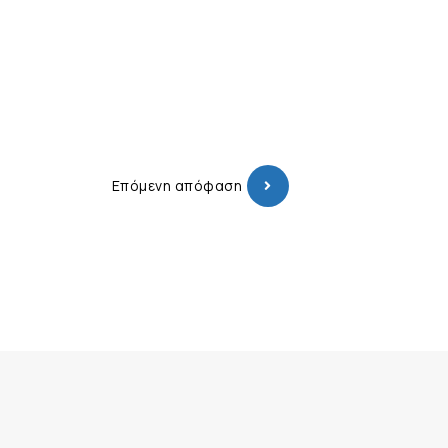
Επόμενη απόφαση