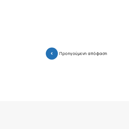
Προηγούμενη απόφαση