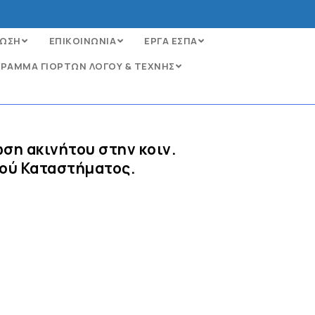
ΩΣΗ
ΕΠΙΚΟΙΝΩΝΙΑ
ΕΡΓΑ ΕΣΠΑ
ΡΑΜΜΑ ΓΙΟΡΤΩΝ ΛΟΓΟΥ & ΤΕΧΝΗΣ
ση ακινήτου στην κοιν.
κού Καταστήματος.