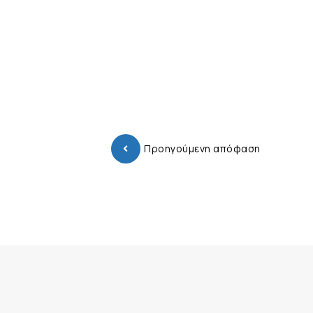
Προηγούμενη απόφαση