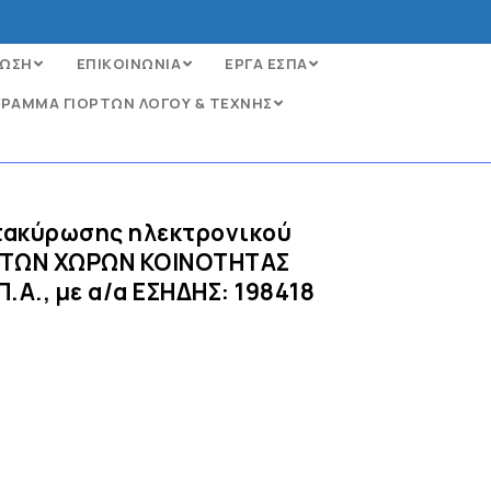
ΩΣΗ
ΕΠΙΚΟΙΝΩΝΙΑ
ΕΡΓΑ ΕΣΠΑ
ΡΑΜΜΑ ΓΙΟΡΤΩΝ ΛΟΓΟΥ & ΤΕΧΝΗΣ
ατακύρωσης ηλεκτρονικού
ΗΣΤΩΝ ΧΩΡΩΝ ΚΟΙΝΟΤΗΤΑΣ
Α., με α/α ΕΣΗΔΗΣ: 198418