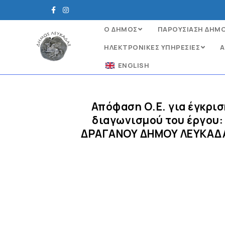
Ο ΔΗΜΟΣ
ΠΑΡΟΥΣΙΑΣΗ ΔΗΜ
ΗΛΕΚΤΡΟΝΙΚΈΣ ΥΠΗΡΕΣΊΕΣ
Α
ENGLISH
Απόφαση Ο.Ε. για έγκρι
διαγωνισμού του έργου
ΔΡΑΓΑΝΟΥ ΔΗΜΟΥ ΛΕΥΚΑΔΑΣ»