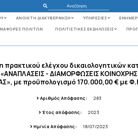
ΟΥ
ΑΝΟΙΚΤΗ ΔΙΑΚΥΒΕΡΝΗΣΗ
ΥΠΗΡΕΣΙΕΣ
ΕΝΗΜΕΡ
ΝΑΦΟΡΈΣ ΠΟΛΙΤΏΝ
ΠΟΛΙΤΙΣΤΙΚΕΣ ΕΚΔΗΛΩΣΕΙΣ
ΠΡΟΓ
ση πρακτικού ελέγχου δικαιολογητικών κ
: «ΑΝΑΠΛΑΣΕΙΣ - ΔΙΑΜΟΡΦΩΣΕΙΣ ΚΟΙΝΟΧΡ
, με προϋπολογισμό 170.000,00 € με Φ.Π.
Αριθμός Απόφασης:
283
Έτος απόφασης:
2023
Ημ/νία Απόφασης:
18/07/2023