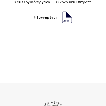
Συλλογικό Όργανο:
Οικονομική Επιτροπή
Συννημένα: