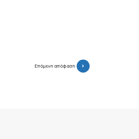
Επόμενη απόφαση