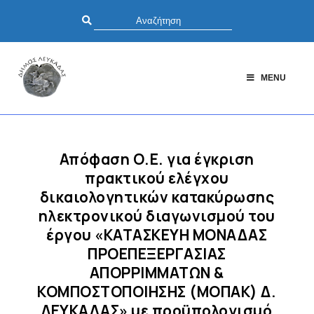
MENU
Απόφαση Ο.Ε. για έγκριση
πρακτικού ελέγχου
δικαιολογητικών κατακύρωσης
ηλεκτρονικού διαγωνισμού του
έργου «ΚΑΤΑΣΚΕΥΗ ΜΟΝΑΔΑΣ
ΠΡΟΕΠΕΞΕΡΓΑΣΙΑΣ
ΑΠΟΡΡΙΜΜΑΤΩΝ &
ΚΟΜΠΟΣΤΟΠΟΙΗΣΗΣ (ΜΟΠΑΚ) Δ.
ΛΕΥΚΑΔΑΣ» με προϋπολογισμό