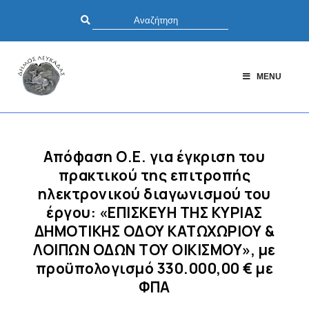
MENU
Απόφαση Ο.Ε. για έγκριση του
πρακτικού της επιτροπής
ηλεκτρονικού διαγωνισμού του
έργου: «ΕΠΙΣΚΕΥΗ ΤΗΣ ΚΥΡΙΑΣ
ΔΗΜΟΤΙΚΗΣ ΟΔΟΥ ΚΑΤΩΧΩΡΙΟΥ &
ΛΟΙΠΩΝ ΟΔΩΝ ΤΟΥ ΟΙΚΙΣΜΟΥ», με
προϋπολογισμό 330.000,00 € με
ΦΠΑ