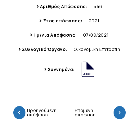
Αριθμός Απόφασης:
546
Έτος απόφασης:
2021
Ημ/νία Απόφασης:
07/09/2021
Συλλογικό Όργανο:
Οικονομική Επιτροπή
Συννημένα:
Προηγούμενη
Επόμενη
απόφαση
απόφαση