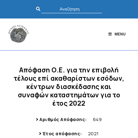
MENU
Απόφαση Ο.Ε. για την επιβολή
τέλους επί ακαθαρίστων εσόδων,
κέντρων διασκέδασης και
συναφών καταστημάτων για το
έτος 2022
Αριθμός Απόφασης:
649
Έτος απόφασης:
2021