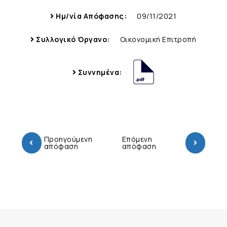
Ημ/νία Απόφασης:
09/11/2021
Συλλογικό Όργανο:
Οικονομική Επιτροπή
Συννημένα:
Προηγούμενη
Επόμενη
απόφαση
απόφαση