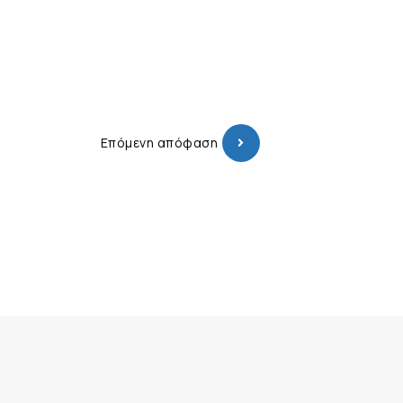
Επόμενη απόφαση