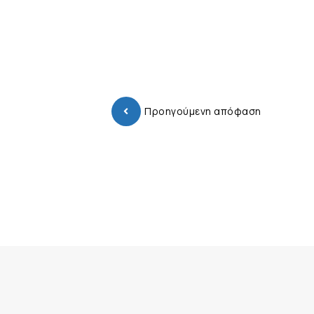
Προηγούμενη απόφαση