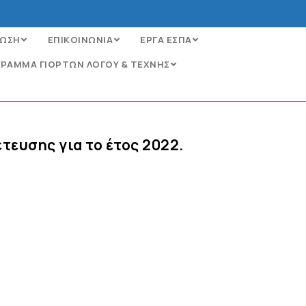
ΩΣΗ
ΕΠΙΚΟΙΝΩΝΙΑ
ΕΡΓΑ ΕΣΠΑ
ΡΑΜΜΑ ΓΙΟΡΤΩΝ ΛΟΓΟΥ & ΤΕΧΝΗΣ
ευσης για το έτος 2022.