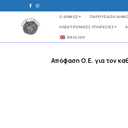
Ο ΔΗΜΟΣ
ΠΑΡΟΥΣΙΑΣΗ ΔΗΜ
ΗΛΕΚΤΡΟΝΙΚΈΣ ΥΠΗΡΕΣΊΕΣ
Α
ENGLISH
Απόφαση Ο.Ε. για τον κ