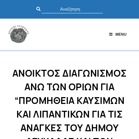
MENU
ΑΝΟΙΚΤΟΣ ΔΙΑΓΩΝΙΣΜΟΣ
ΑΝΩ ΤΩΝ ΟΡΙΩΝ ΓΙΑ
“ΠΡΟΜΗΘΕΙΑ ΚΑΥΣΙΜΩΝ
ΚΑΙ ΛΙΠΑΝΤΙΚΩΝ ΓΙΑ ΤΙΣ
ΑΝΑΓΚΕΣ ΤΟΥ ΔΗΜΟΥ