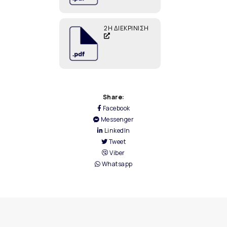
2Η ΔΙΕΚΡΙΝΙΣΗ
Share:
Facebook
Messenger
LinkedIn
Tweet
Viber
Whatsapp