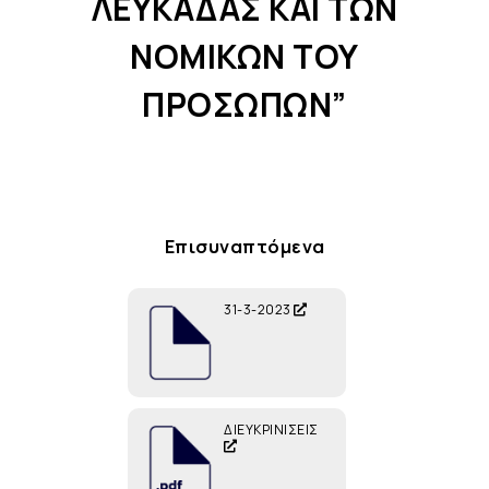
ΛΕΥΚΑΔΑΣ ΚΑΙ ΤΩΝ
ΝΟΜΙΚΩΝ ΤΟΥ
ΠΡΟΣΩΠΩΝ”
Επισυναπτόμενα
31-3-2023
ΔΙΕΥΚΡΙΝΙΣΕΙΣ