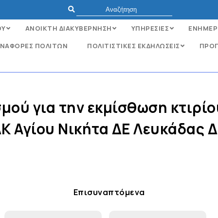
ΟΥ
ΑΝΟΙΚΤΗ ΔΙΑΚΥΒΕΡΝΗΣΗ
ΥΠΗΡΕΣΙΕΣ
ΕΝΗΜΕΡ
ΝΑΦΟΡΈΣ ΠΟΛΙΤΏΝ
ΠΟΛΙΤΙΣΤΙΚΕΣ ΕΚΔΗΛΩΣΕΙΣ
ΠΡΟΓ
μού για την εκμίσθωση κτιρίου
ΔΚ Αγίου Νικήτα ΔΕ Λευκάδας 
Επισυναπτόμενα