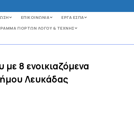
ΩΣΗ
ΕΠΙΚΟΙΝΩΝΙΑ
ΕΡΓΑ ΕΣΠΑ
ΡΑΜΜΑ ΓΙΟΡΤΩΝ ΛΟΓΟΥ & ΤΕΧΝΗΣ
 με 8 ενοικιαζόμενα
Δήμου Λευκάδας