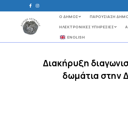
Ο ΔΗΜΟΣ
ΠΑΡΟΥΣΙΑΣΗ ΔΗΜ
ΗΛΕΚΤΡΟΝΙΚΈΣ ΥΠΗΡΕΣΊΕΣ
Α
ENGLISH
Διακήρυξη διαγωνισ
δωμάτια στην 