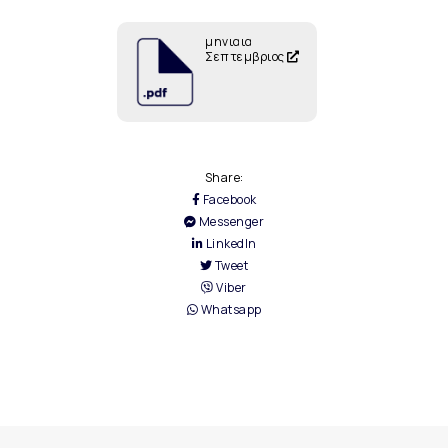
μηνιαια
Σεπτεμβριος
Share:
Facebook
Messenger
LinkedIn
Tweet
Viber
Whatsapp