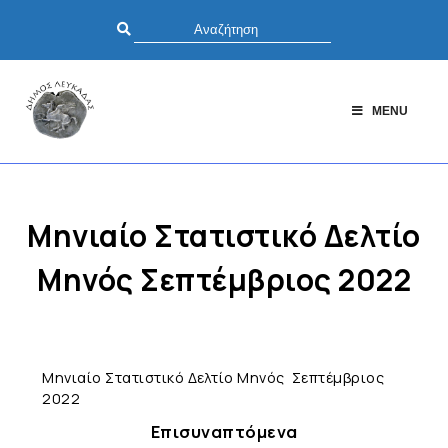
MENU
Μηνιαίο Στατιστικό Δελτίο
Μηνός Σεπτέμβριος 2022
Μηνιαίο Στατιστικό Δελτίο Μηνός Σεπτέμβριος
2022
Επισυναπτόμενα