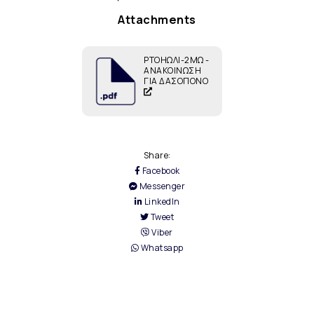
Attachments
ΡΤΟΗΩΛΙ-2ΜΩ -
ΑΝΑΚΟΙΝΩΣΗ
ΓΙΑ ΔΑΣΟΠΟΝΟ
Share:
Facebook
Messenger
LinkedIn
Tweet
Viber
Whatsapp