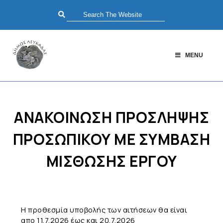
MENU
ΑΝΑΚΟΙΝΩΣΗ ΠΡΟΣΛΗΨΗΣ
ΠΡΟΣΩΠΙΚΟΥ ΜΕ ΣΥΜΒΑΣΗ
ΜΙΣΘΩΣΗΣ ΕΡΓΟΥ
Η προθεσμία υποβολής των αιτήσεων θα είναι
απο 11.7.2026 έως και 20.7.2026