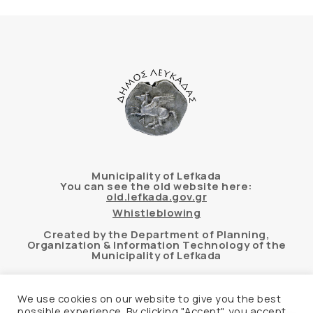
Municipality of Lefkada
You can see the old website here:
old.lefkada.gov.gr
Whistleblowing
Created by the Department of Planning,
Organization & Information Technology of the
Municipality of Lefkada
We use cookies on our website to give you the best
possible experience. By clicking "Accept", you accept