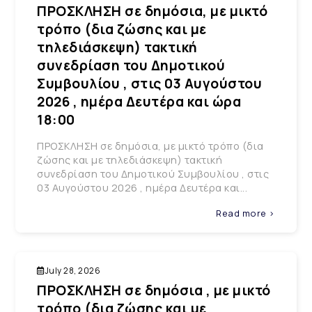
ΠΡΟΣΚΛΗΣΗ σε δημόσια, με μικτό
τρόπο (δια ζώσης και με
τηλεδιάσκεψη) τακτική
συνεδρίαση του Δημοτικού
Συμβουλίου , στις 03 Αυγούστου
2026 , ημέρα Δευτέρα και ώρα
18:00
ΠΡΟΣΚΛΗΣΗ σε δημόσια, με μικτό τρόπο (δια
ζώσης και με τηλεδιάσκεψη) τακτική
συνεδρίαση του Δημοτικού Συμβουλίου , στις
03 Αυγούστου 2026 , ημέρα Δευτέρα και...
Read more >
July 28, 2026
ΠΡΟΣΚΛΗΣΗ σε δημόσια , με μικτό
τρόπο (δια ζώσης και με