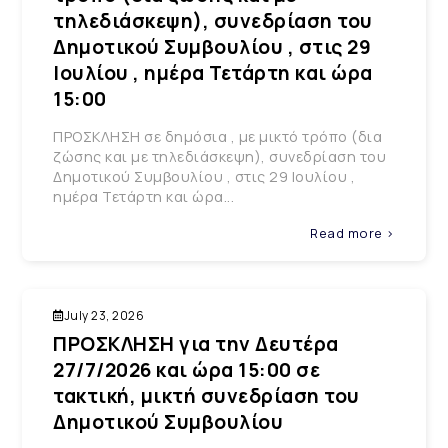
τηλεδιάσκεψη), συνεδρίαση του
Δημοτικού Συμβουλίου , στις 29
Ιουλίου , ημέρα Τετάρτη και ώρα
15:00
ΠΡΟΣΚΛΗΣΗ σε δημόσια , με μικτό τρόπο (δια
ζώσης και με τηλεδιάσκεψη), συνεδρίαση του
Δημοτικού Συμβουλίου , στις 29 Ιουλίου ,
ημέρα Τετάρτη και ώρα...
Read more >
July 23, 2026
ΠΡΟΣΚΛΗΣΗ για την Δευτέρα
27/7/2026 και ώρα 15:00 σε
τακτική, μικτή συνεδρίαση του
Δημοτικού Συμβουλίου