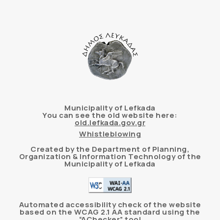
Municipality of Lefkada
You can see the old website here:
old.lefkada.gov.gr
Whistleblowing
Created by the Department of Planning,
Organization & Information Technology of the
Municipality of Lefkada
Automated accessibility check of the website
based on the WCAG 2.1 AA standard using the
“AChecker” tool