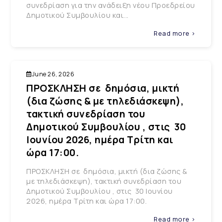
συνεδρίαση για την ανάδειξη νέου Προεδρείου
Δημοτικού Συμβουλίου και...
Read more >
June 26, 2026
ΠΡΟΣΚΛΗΣΗ σε δημόσια, μικτή
(δια ζώσης & με τηλεδιάσκεψη),
τακτική συνεδρίαση του
Δημοτικού Συμβουλίου , στις 30
Ιουνίου 2026, ημέρα Τρίτη και
ώρα 17:00.
ΠΡΟΣΚΛΗΣΗ σε δημόσια, μικτή (δια ζώσης &
με τηλεδιάσκεψη), τακτική συνεδρίαση του
Δημοτικού Συμβουλίου , στις 30 Ιουνίου
2026, ημέρα Τρίτη και ώρα 17:00.
Read more >