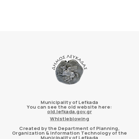
Municipality of Lefkada
You can see the old website here:
old.lefkada.gov.gr
Whistleblowing
Created by the Department of Planning,
Organization & Information Technology of the
Municipality of Lefkada