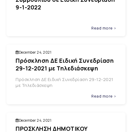
9-1-2022
Read more >
December 24, 2021
Πρόσκληση ΔΕ Ειδική Συνεδρίαση
29-12-2021 με Τηλεδιάσκεψη
Πρόσκληση ΔΕ Ειδική Συνεδρίαση 29-12-2021
με Τηλεδιάσκεψη
Read more >
December 24, 2021
ΠΡΟΣΚΛΗΣΗ ΔΗΜΟΤΙΚΟΥ