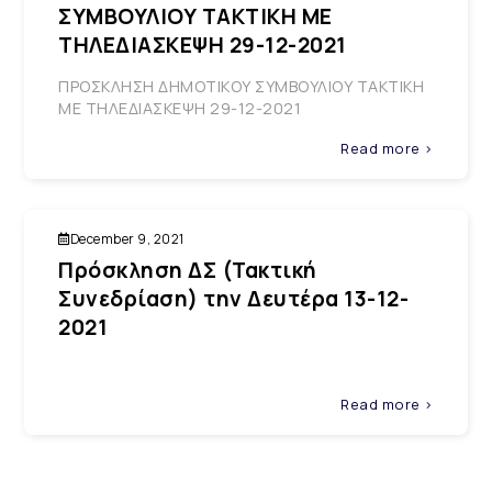
ΣΥΜΒΟΥΛΙΟΥ ΤΑΚΤΙΚΗ ΜΕ
ΤΗΛΕΔΙΑΣΚΕΨΗ 29-12-2021
ΠΡΟΣΚΛΗΣΗ ΔΗΜΟΤΙΚΟΥ ΣΥΜΒΟΥΛΙΟΥ ΤΑΚΤΙΚΗ
ΜΕ ΤΗΛΕΔΙΑΣΚΕΨΗ 29-12-2021
Read more >
December 9, 2021
Πρόσκληση ΔΣ (Τακτική
Συνεδρίαση) την Δευτέρα 13-12-
2021
Read more >