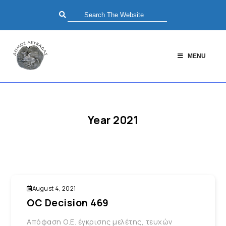
MENU
Year 2021
August 4, 2021
OC Decision 469
Απόφαση Ο.Ε. έγκρισης μελέτης, τευχών