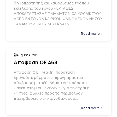
δημοπράτησης και καθορισμός τρόπου
εκτέλεσης του έργου «ΕΡΓΑΣΙΕΣ
ΑΠΟΚΑΤΑΣΤΑΣΗΣ ΤΜΗΜΑΤΩΝ ΟΔΙΚΟΥ ΔΙΚΤΥΟΥ
ΛΟΓΩ ΕΝΤΟΝΩΝ ΚΑΙΡΙΚΩΝ ΦΑΙΝΟΜΕΝΩΝ ΝΗΣΟΥ
ΚΑΛΑΜΟΥ ΔΗΜΟΥ ΛΕΥΚΑΔΑΣ»,...
Read more >
August 4, 2021
Απόφαση ΟΕ 468
Απόφαση Ο.Ε. για 3η παράταση
χρονοδιαγράμματος προγραμματικής
σύμβασης μεταξύ Δήμου Λευκάδας και
Πανεπιστημίου Ιωαννίνων για την πράξη
«Ήπιες, φιλικές προς το περιβάλλον
παρεμβάσεις στη λιμνοθάλασσα...
Read more >