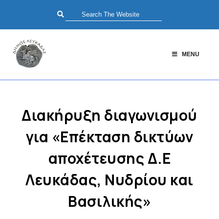
MENU
Διακήρυξη διαγωνισμού
για «Επέκταση δικτύων
αποχέτευσης Δ.Ε
Λευκάδας, Νυδρίου και
Βασιλικής»