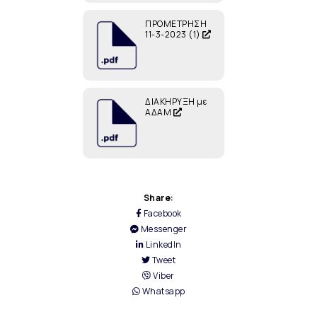
ΠΡΟΜΕΤΡΗΣΗ
11-3-2023 (1)
ΔΙΑΚΗΡΥΞΗ με
ΑΔΑΜ
Share:
Facebook
Messenger
LinkedIn
Tweet
Viber
Whatsapp