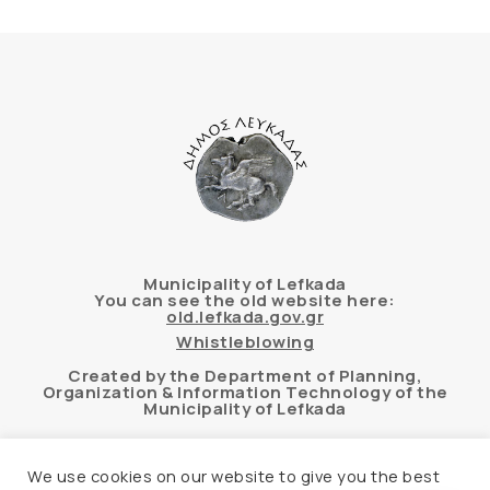
Municipality of Lefkada
You can see the old website here:
old.lefkada.gov.gr
Whistleblowing
Created by the Department of Planning,
Organization & Information Technology of the
Municipality of Lefkada
We use cookies on our website to give you the best