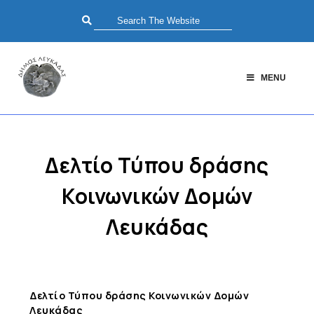
MENU
Δελτίο Τύπου δράσης
Κοινωνικών Δομών
Λευκάδας
Δελτίο Τύπου δράσης Κοινωνικών Δομών
Λευκάδας