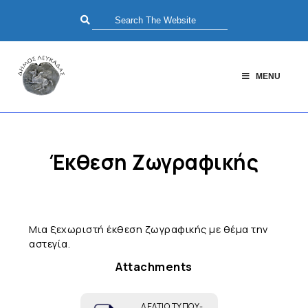
MENU
Έκθεση Ζωγραφικής
Μια ξεχωριστή έκθεση ζωγραφικής με θέμα την
αστεγία.
Attachments
ΔΕΛΤΙΟ ΤΥΠΟΥ-