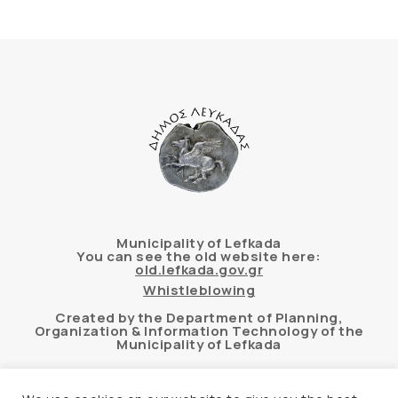
Municipality of Lefkada
You can see the old website here:
old.lefkada.gov.gr
Whistleblowing
Created by the Department of Planning,
Organization & Information Technology of the
Municipality of Lefkada