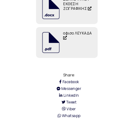
ΕΚΘΕΣΗ
ΖΩΓΡΑΦΙΚΗΣ
αφισα ΛΕΥΚΑΔΑ
Share:
Facebook
Messenger
LinkedIn
Tweet
Viber
Whatsapp