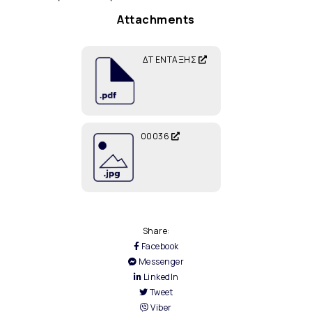
Attachments
ΔΤ ΕΝΤΑΞΗΣ
00036
Share:
Facebook
Messenger
LinkedIn
Tweet
Viber