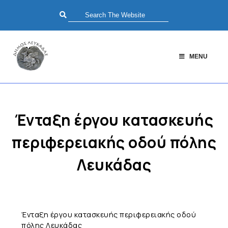
MENU
Ένταξη έργου κατασκευής
περιφερειακής οδού πόλης
Λευκάδας
Ένταξη έργου κατασκευής περιφερειακής οδού
πόλης Λευκάδας