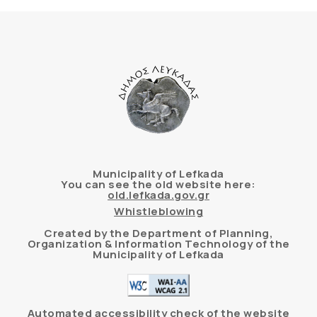
Municipality of Lefkada
You can see the old website here:
old.lefkada.gov.gr
Whistleblowing
Created by the Department of Planning,
Organization & Information Technology of the
Municipality of Lefkada
Automated accessibility check of the website