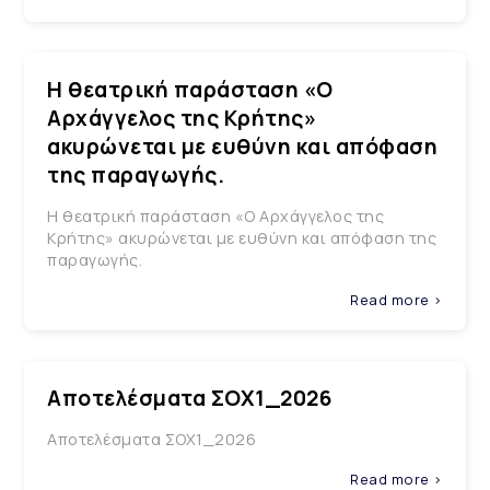
Η θεατρική παράσταση «Ο
Αρχάγγελος της Κρήτης»
ακυρώνεται με ευθύνη και απόφαση
της παραγωγής.
Η θεατρική παράσταση «Ο Αρχάγγελος της
Κρήτης» ακυρώνεται με ευθύνη και απόφαση της
παραγωγής.
Read more >
Αποτελέσματα ΣΟΧ1_2026
Αποτελέσματα ΣΟΧ1_2026
Read more >